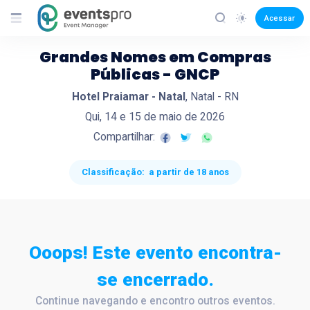
EventsPro
Acessar
Grandes Nomes em Compras
Públicas - GNCP
Hotel Praiamar - Natal
, Natal - RN
Qui, 14 e 15 de maio de 2026
Compartilhar:
Classificação:
a partir de 18 anos
Ooops! Este evento encontra-
se encerrado.
Continue navegando e encontro outros eventos.